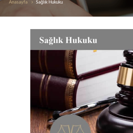
Anasayfa
Sağlık Hukuku