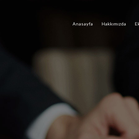
Anasayfa
Hakkımızda
E