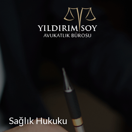
Sağlık Hukuku