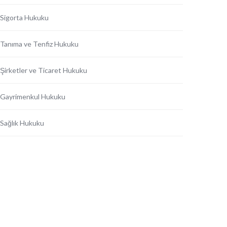
Sigorta Hukuku
Tanıma ve Tenfiz Hukuku
Şirketler ve Ticaret Hukuku
Gayrimenkul Hukuku
Sağlık Hukuku