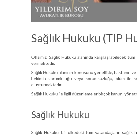
Sağlık Hukuku (TIP H
Ofisimiz, Sağlık Hukuku alanında karşılaşılabilecek tüm s
vermektedir.
Sağlık Hukuku alanının konusunu genellikle, hastanın ve 
hekimin sorumluluğu veya sorumsuzluğu, ölüm ile so
oluşturmaktadır.
Sağlık Hukuku ile ilgili düzenlemeler birçok kanun, yönetme
Sağlık Hukuku
Sağlık Hukuku, bir ülkedeki tüm vatandaşların sağlık 