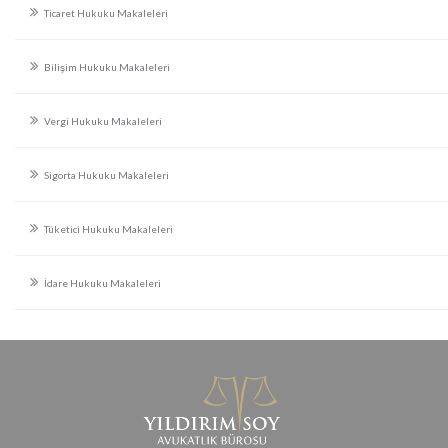
Ticaret Hukuku Makaleleri
Bilişim Hukuku Makaleleri
Vergi Hukuku Makaleleri
Sigorta Hukuku Makaleleri
Tüketici Hukuku Makaleleri
İdare Hukuku Makaleleri