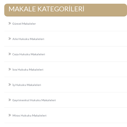
MAKALE KATEGORİLERİ
Güncel Makaleler
Aile Hukuku Makaleleri
Ceza Hukuku Makaleleri
İcra Hukuku Makaleleri
İş Hukuku Makaleleri
Gayrimenkul Hukuku Makaleleri
Miras Hukuku Makaleleri