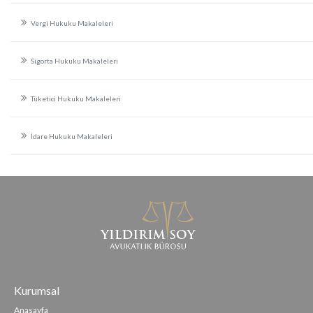
Vergi Hukuku Makaleleri
Sigorta Hukuku Makaleleri
Tüketici Hukuku Makaleleri
İdare Hukuku Makaleleri
Kurumsal
Anasayfa