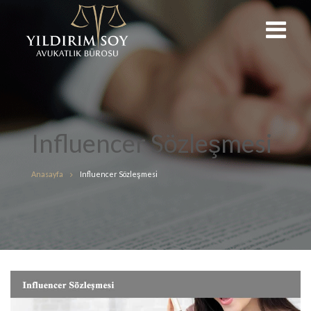
Influencer Sözleşmesi
Anasayfa
Influencer Sözleşmesi