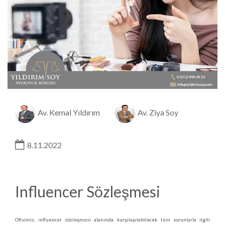
Av. Kemal Yıldırım
Av. Ziya Soy
8.11.2022
Influencer Sözleşmesi
Ofisimiz, influencer sözleşmesi alanında karşılaşılabilecek tüm sorunlarla ilgili