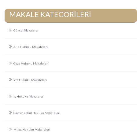
MAKALE KATEGORİLERİ
Güncel Makaleler
Aile Hukuku Makaleleri
Ceza Hukuku Makaleleri
İcra Hukuku Makaleleri
İş Hukuku Makaleleri
Gayrimenkul Hukuku Makaleleri
Miras Hukuku Makaleleri