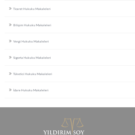
Ticaret Hukuku Makaleleri
Bilişim Hukuku Makaleleri
Vergi Hukuku Makaleleri
Sigorta Hukuku Makaleleri
Tüketici Hukuku Makaleleri
İdare Hukuku Makaleleri