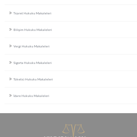
Ticaret Hukuku Makaleleri
Bilişim Hukuku Makaleleri
Vergi Hukuku Makaleleri
Sigorta Hukuku Makaleleri
Tüketici Hukuku Makaleleri
İdare Hukuku Makaleleri