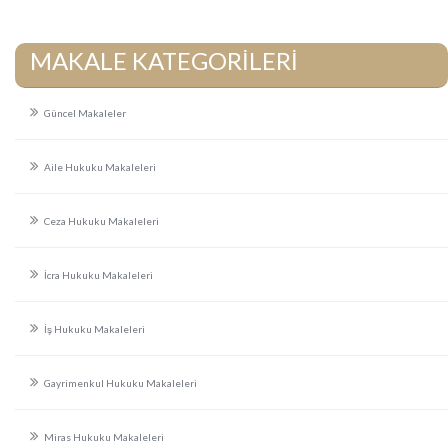
MAKALE KATEGORİLERİ
Güncel Makaleler
Aile Hukuku Makaleleri
Ceza Hukuku Makaleleri
İcra Hukuku Makaleleri
İş Hukuku Makaleleri
Gayrimenkul Hukuku Makaleleri
Miras Hukuku Makaleleri