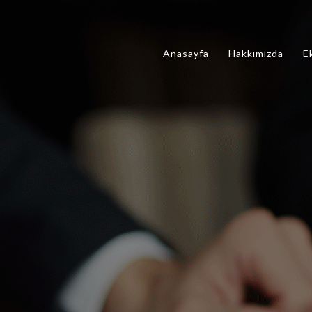
Anasayfa
Hakkımızda
E