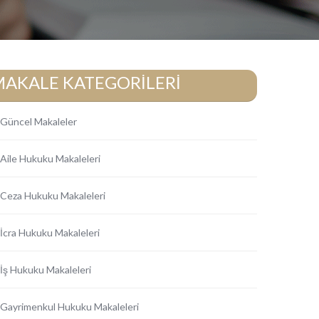
MAKALE KATEGORİLERİ
Güncel Makaleler
Aile Hukuku Makaleleri
Ceza Hukuku Makaleleri
İcra Hukuku Makaleleri
İş Hukuku Makaleleri
Gayrimenkul Hukuku Makaleleri