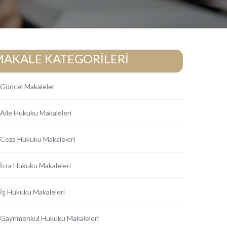
MAKALE KATEGORİLERİ
Güncel Makaleler
Aile Hukuku Makaleleri
Ceza Hukuku Makaleleri
İcra Hukuku Makaleleri
İş Hukuku Makaleleri
Gayrimenkul Hukuku Makaleleri