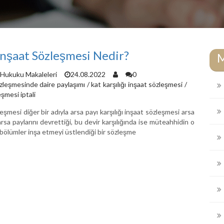
 İnşaat Sözleşmesi Nedir?
Hukuku Makaleleri
24.08.2022
0
sözleşmesinde daire paylaşımı
/
kat karşılığı inşaat sözleşmesi
/
eşmesi iptali
leşmesi diğer bir adıyla arsa payı karşılığı inşaat sözleşmesi arsa
sa paylarını devrettiği, bu devir karşılığında ise müteahhidin o
bölümler inşa etmeyi üstlendiği bir sözleşme