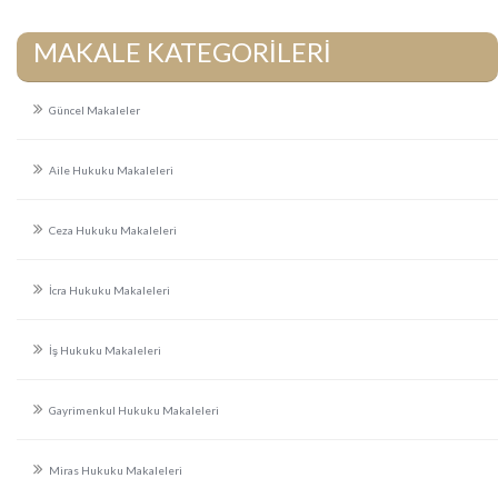
MAKALE KATEGORİLERİ
Güncel Makaleler
Aile Hukuku Makaleleri
Ceza Hukuku Makaleleri
İcra Hukuku Makaleleri
İş Hukuku Makaleleri
Gayrimenkul Hukuku Makaleleri
Miras Hukuku Makaleleri