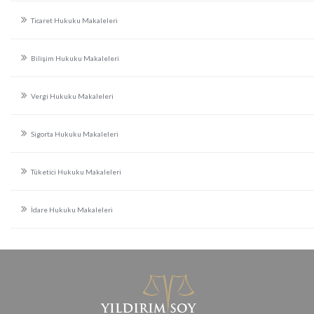
Ticaret Hukuku Makaleleri
Bilişim Hukuku Makaleleri
Vergi Hukuku Makaleleri
Sigorta Hukuku Makaleleri
Tüketici Hukuku Makaleleri
İdare Hukuku Makaleleri