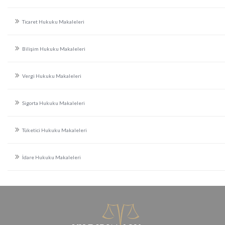
Ticaret Hukuku Makaleleri
Bilişim Hukuku Makaleleri
Vergi Hukuku Makaleleri
Sigorta Hukuku Makaleleri
Tüketici Hukuku Makaleleri
İdare Hukuku Makaleleri