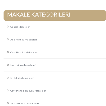
MAKALE KATEGORİLERİ
Güncel Makaleler
Aile Hukuku Makaleleri
Ceza Hukuku Makaleleri
İcra Hukuku Makaleleri
İş Hukuku Makaleleri
Gayrimenkul Hukuku Makaleleri
Miras Hukuku Makaleleri