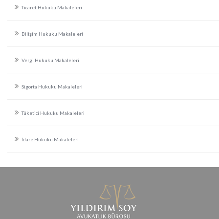
Ticaret Hukuku Makaleleri
Bilişim Hukuku Makaleleri
Vergi Hukuku Makaleleri
Sigorta Hukuku Makaleleri
Tüketici Hukuku Makaleleri
İdare Hukuku Makaleleri