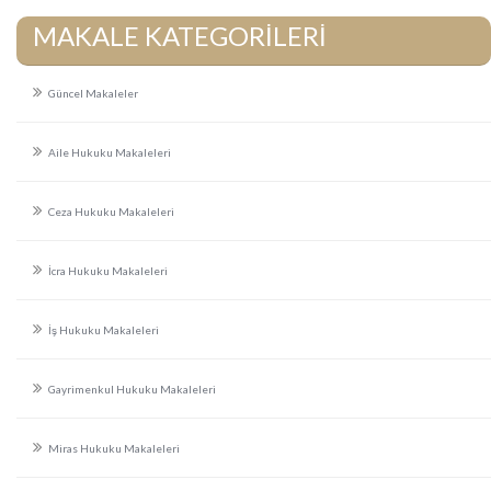
MAKALE KATEGORİLERİ
Güncel Makaleler
Aile Hukuku Makaleleri
Ceza Hukuku Makaleleri
İcra Hukuku Makaleleri
İş Hukuku Makaleleri
Gayrimenkul Hukuku Makaleleri
Miras Hukuku Makaleleri