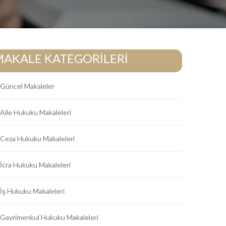
MAKALE KATEGORİLERİ
Güncel Makaleler
Aile Hukuku Makaleleri
Ceza Hukuku Makaleleri
İcra Hukuku Makaleleri
İş Hukuku Makaleleri
Gayrimenkul Hukuku Makaleleri