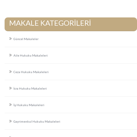
MAKALE KATEGORİLERİ
Güncel Makaleler
Aile Hukuku Makaleleri
Ceza Hukuku Makaleleri
İcra Hukuku Makaleleri
İş Hukuku Makaleleri
Gayrimenkul Hukuku Makaleleri