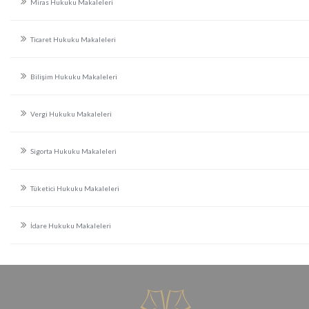
Miras Hukuku Makaleleri
Ticaret Hukuku Makaleleri
Bilişim Hukuku Makaleleri
Vergi Hukuku Makaleleri
Sigorta Hukuku Makaleleri
Tüketici Hukuku Makaleleri
İdare Hukuku Makaleleri