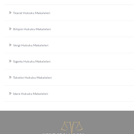
Ticaret Hukuku Makaleleri
Bilişim Hukuku Makaleleri
Vergi Hukuku Makaleleri
Sigorta Hukuku Makaleleri
Tüketici Hukuku Makaleleri
İdare Hukuku Makaleleri