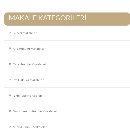
MAKALE KATEGORİLERİ
Güncel Makaleler
Aile Hukuku Makaleleri
Ceza Hukuku Makaleleri
İcra Hukuku Makaleleri
İş Hukuku Makaleleri
Gayrimenkul Hukuku Makaleleri
Miras Hukuku Makaleleri