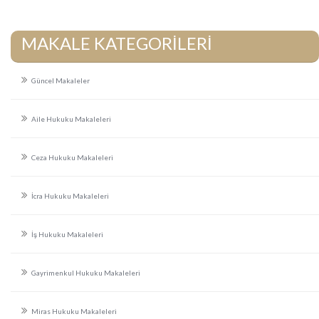
MAKALE KATEGORİLERİ
Güncel Makaleler
Aile Hukuku Makaleleri
Ceza Hukuku Makaleleri
İcra Hukuku Makaleleri
İş Hukuku Makaleleri
Gayrimenkul Hukuku Makaleleri
Miras Hukuku Makaleleri