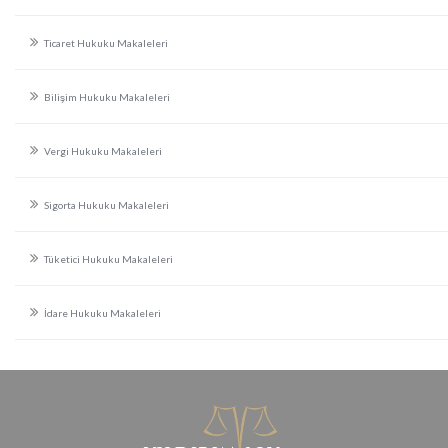
Ticaret Hukuku Makaleleri
Bilişim Hukuku Makaleleri
Vergi Hukuku Makaleleri
Sigorta Hukuku Makaleleri
Tüketici Hukuku Makaleleri
İdare Hukuku Makaleleri